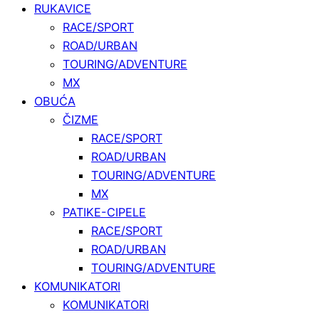
RUKAVICE
RACE/SPORT
ROAD/URBAN
TOURING/ADVENTURE
MX
OBUĆA
ČIZME
RACE/SPORT
ROAD/URBAN
TOURING/ADVENTURE
MX
PATIKE-CIPELE
RACE/SPORT
ROAD/URBAN
TOURING/ADVENTURE
KOMUNIKATORI
KOMUNIKATORI