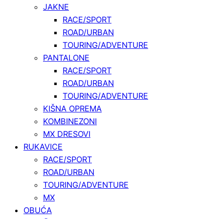
JAKNE
RACE/SPORT
ROAD/URBAN
TOURING/ADVENTURE
PANTALONE
RACE/SPORT
ROAD/URBAN
TOURING/ADVENTURE
KIŠNA OPREMA
KOMBINEZONI
MX DRESOVI
RUKAVICE
RACE/SPORT
ROAD/URBAN
TOURING/ADVENTURE
MX
OBUĆA