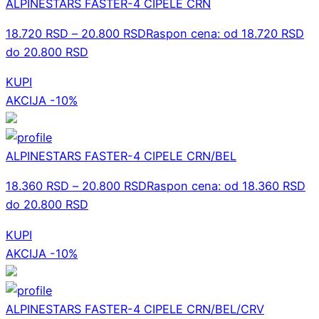
ALPINESTARS FASTER-4 CIPELE CRN
18.720
RSD
–
20.800
RSD
Raspon cena: od 18.720 RSD
do 20.800 RSD
KUPI
AKCIJA -10%
ALPINESTARS FASTER-4 CIPELE CRN/BEL
18.360
RSD
–
20.800
RSD
Raspon cena: od 18.360 RSD
do 20.800 RSD
KUPI
AKCIJA -10%
ALPINESTARS FASTER-4 CIPELE CRN/BEL/CRV