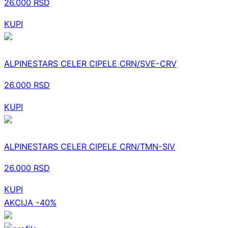
26.000
RSD
KUPI
ALPINESTARS CELER CIPELE CRN/SVE-CRV
26.000
RSD
KUPI
ALPINESTARS CELER CIPELE CRN/TMN-SIV
26.000
RSD
KUPI
AKCIJA -40%