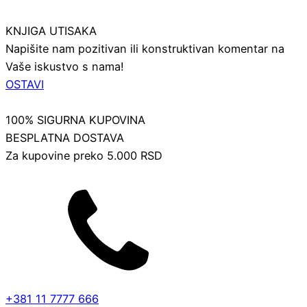
KNJIGA UTISAKA
Napišite nam pozitivan ili konstruktivan komentar na
Vaše iskustvo s nama!
OSTAVI
100% SIGURNA KUPOVINA
BESPLATNA DOSTAVA
Za kupovine preko 5.000 RSD
+381 11 7777 666