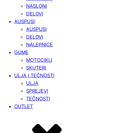
NASLONI
DELOVI
AUSPUSI
AUSPUSI
DELOVI
NALEPNICE
GUME
MOTOCIKLI
SKUTERI
ULJA I TEČNOSTI
ULJA
SPREJEVI
TEČNOSTI
OUTLET