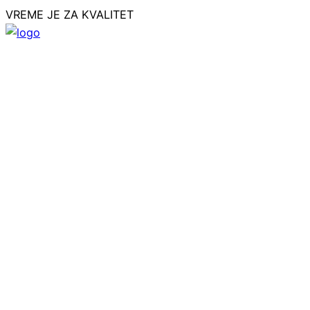
VREME JE ZA KVALITET