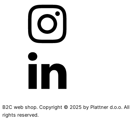
B2C web shop. Copyright © 2025 by Plattner d.o.o. All
rights reserved.