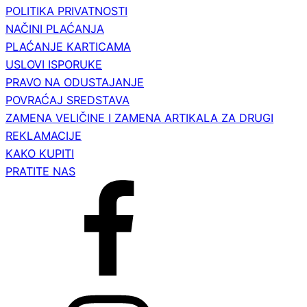
POLITIKA PRIVATNOSTI
NAČINI PLAĆANJA
PLAĆANJE KARTICAMA
USLOVI ISPORUKE
PRAVO NA ODUSTAJANJE
POVRAĆAJ SREDSTAVA
ZAMENA VELIČINE I ZAMENA ARTIKALA ZA DRUGI
REKLAMACIJE
KAKO KUPITI
PRATITE NAS