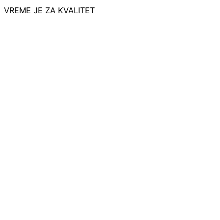
VREME JE ZA KVALITET