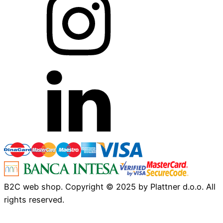
B2C web shop. Copyright © 2025 by Plattner d.o.o. All
rights reserved.