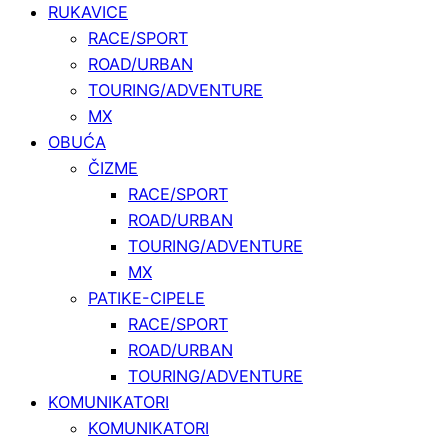
RUKAVICE
RACE/SPORT
ROAD/URBAN
TOURING/ADVENTURE
MX
OBUĆA
ČIZME
RACE/SPORT
ROAD/URBAN
TOURING/ADVENTURE
MX
PATIKE-CIPELE
RACE/SPORT
ROAD/URBAN
TOURING/ADVENTURE
KOMUNIKATORI
KOMUNIKATORI