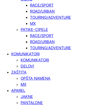
RACE/SPORT
ROAD/URBAN
TOURING/ADVENTURE
MX
PATIKE-CIPELE
RACE/SPORT
ROAD/URBAN
TOURING/ADVENTURE
KOMUNIKATORI
KOMUNIKATORI
DELOVI
ZAŠTITA
OPŠTA NAMENA
MX
APAREL
JAKNE
PANTALONE