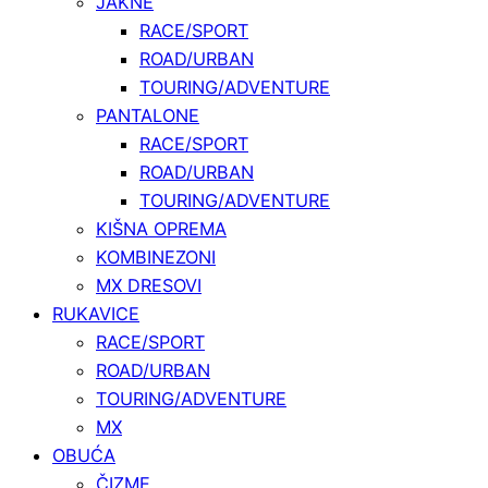
JAKNE
RACE/SPORT
ROAD/URBAN
TOURING/ADVENTURE
PANTALONE
RACE/SPORT
ROAD/URBAN
TOURING/ADVENTURE
KIŠNA OPREMA
KOMBINEZONI
MX DRESOVI
RUKAVICE
RACE/SPORT
ROAD/URBAN
TOURING/ADVENTURE
MX
OBUĆA
ČIZME