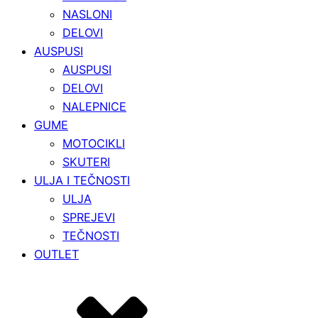
NASLONI
DELOVI
AUSPUSI
AUSPUSI
DELOVI
NALEPNICE
GUME
MOTOCIKLI
SKUTERI
ULJA I TEČNOSTI
ULJA
SPREJEVI
TEČNOSTI
OUTLET