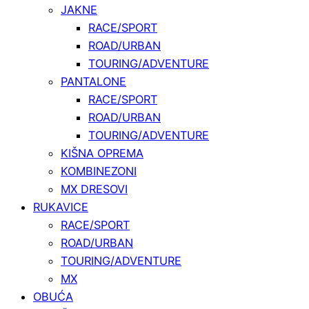
JAKNE
RACE/SPORT
ROAD/URBAN
TOURING/ADVENTURE
PANTALONE
RACE/SPORT
ROAD/URBAN
TOURING/ADVENTURE
KIŠNA OPREMA
KOMBINEZONI
MX DRESOVI
RUKAVICE
RACE/SPORT
ROAD/URBAN
TOURING/ADVENTURE
MX
OBUĆA