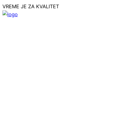
VREME JE ZA KVALITET