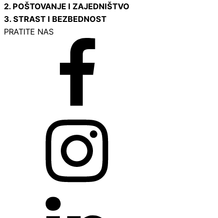
2. POŠTOVANJE I ZAJEDNIŠTVO
3. STRAST I BEZBEDNOST
PRATITE NAS