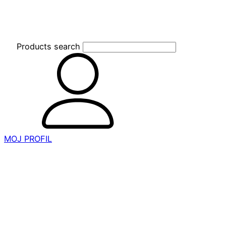
Products search
MOJ PROFIL