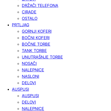
DRŽAČI TELEFONA
CIRADE
OSTALO
PRTLJAG
GORNJI KOFERI
BOČNI KOFERI
BOČNE TORBE
TANK TORBE
UNUTRAŠNJE TORBE
NOSAČI
NALEPNICE
NASLONI
DELOVI
AUSPUSI
AUSPUSI
DELOVI
NALEPNICE