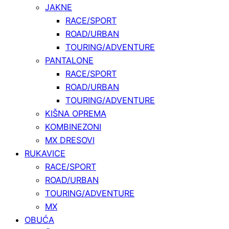
JAKNE
RACE/SPORT
ROAD/URBAN
TOURING/ADVENTURE
PANTALONE
RACE/SPORT
ROAD/URBAN
TOURING/ADVENTURE
KIŠNA OPREMA
KOMBINEZONI
MX DRESOVI
RUKAVICE
RACE/SPORT
ROAD/URBAN
TOURING/ADVENTURE
MX
OBUĆA