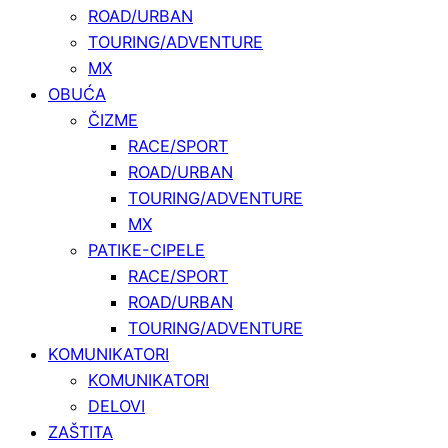
ROAD/URBAN
TOURING/ADVENTURE
MX
OBUĆA
ČIZME
RACE/SPORT
ROAD/URBAN
TOURING/ADVENTURE
MX
PATIKE-CIPELE
RACE/SPORT
ROAD/URBAN
TOURING/ADVENTURE
KOMUNIKATORI
KOMUNIKATORI
DELOVI
ZAŠTITA