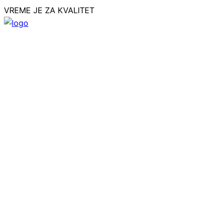
VREME JE ZA KVALITET