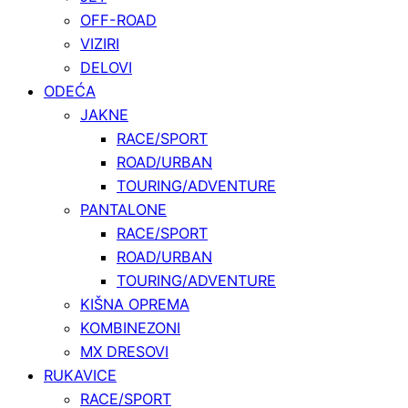
OFF-ROAD
VIZIRI
DELOVI
ODEĆA
JAKNE
RACE/SPORT
ROAD/URBAN
TOURING/ADVENTURE
PANTALONE
RACE/SPORT
ROAD/URBAN
TOURING/ADVENTURE
KIŠNA OPREMA
KOMBINEZONI
MX DRESOVI
RUKAVICE
RACE/SPORT