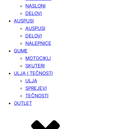
NASLONI
DELOVI
AUSPUSI
AUSPUSI
DELOVI
NALEPNICE
GUME
MOTOCIKLI
SKUTERI
ULJA I TEČNOSTI
ULJA
SPREJEVI
TEČNOSTI
OUTLET