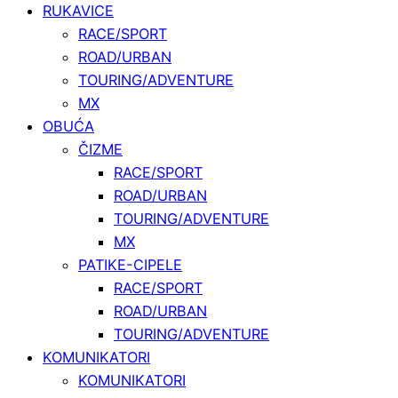
RUKAVICE
RACE/SPORT
ROAD/URBAN
TOURING/ADVENTURE
MX
OBUĆA
ČIZME
RACE/SPORT
ROAD/URBAN
TOURING/ADVENTURE
MX
PATIKE-CIPELE
RACE/SPORT
ROAD/URBAN
TOURING/ADVENTURE
KOMUNIKATORI
KOMUNIKATORI